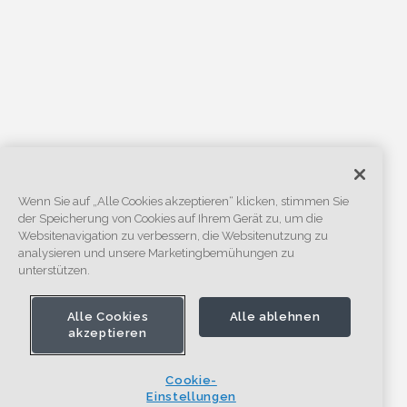
Wenn Sie auf „Alle Cookies akzeptieren“ klicken, stimmen Sie
der Speicherung von Cookies auf Ihrem Gerät zu, um die
Websitenavigation zu verbessern, die Websitenutzung zu
analysieren und unsere Marketingbemühungen zu
unterstützen.
Alle Cookies
Alle ablehnen
akzeptieren
Cookie-
Einstellungen