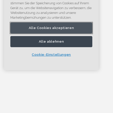
stimmen Sie der Speicherung von Cookies auf Ihrem
Gerät zu, um die Websitenavigation zu verbessern, die
Websitenutzung zu analysieren und unsere
Marketingbemühungen zu unterstützen.
Alle Cookies akzeptieren
Alle ablehnen
Cookie-Einstellungen