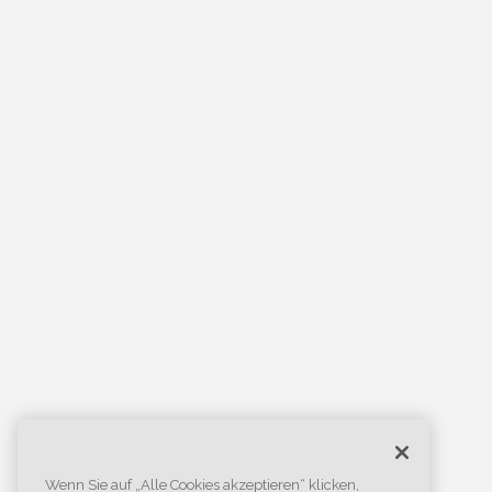
Wenn Sie auf „Alle Cookies akzeptieren“ klicken,