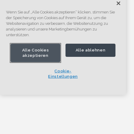
Wenn Sie auf „Alle Cookies akzeptieren“ klicken, stimmen Sie
der Speicherung von Cookies auf Ihrem Gerät zu, um die
Websitenavigation zu verbessern, die Websitenutzung zu
analysieren und unsere Marketingbemühungen zu
unterstützen.
Alle Cookies
Alle ablehnen
akzeptieren
Cookie-
Einstellungen