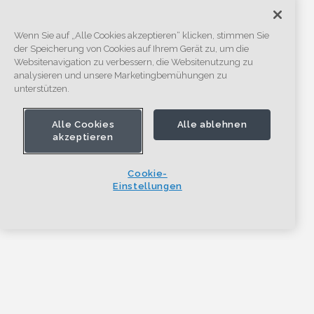
Wenn Sie auf „Alle Cookies akzeptieren“ klicken, stimmen Sie
der Speicherung von Cookies auf Ihrem Gerät zu, um die
Websitenavigation zu verbessern, die Websitenutzung zu
analysieren und unsere Marketingbemühungen zu
unterstützen.
Alle Cookies
Alle ablehnen
akzeptieren
Cookie-
Einstellungen