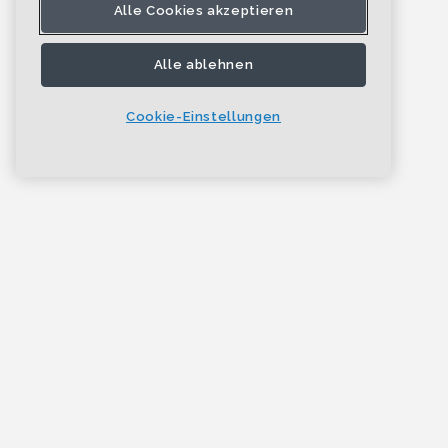
Alle Cookies akzeptieren
Alle ablehnen
Cookie-Einstellungen