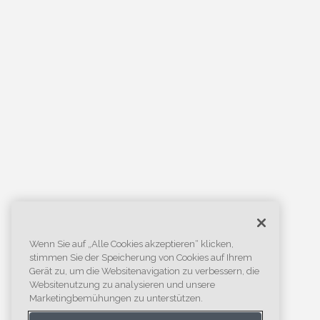
Wenn Sie auf „Alle Cookies akzeptieren“ klicken,
stimmen Sie der Speicherung von Cookies auf Ihrem
Gerät zu, um die Websitenavigation zu verbessern, die
Websitenutzung zu analysieren und unsere
Marketingbemühungen zu unterstützen.