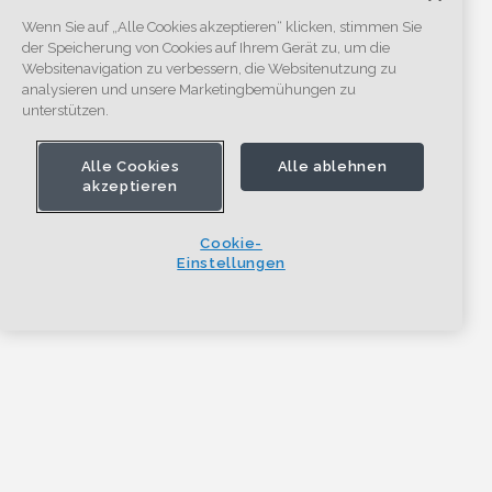
Wenn Sie auf „Alle Cookies akzeptieren“ klicken, stimmen Sie
der Speicherung von Cookies auf Ihrem Gerät zu, um die
Websitenavigation zu verbessern, die Websitenutzung zu
analysieren und unsere Marketingbemühungen zu
unterstützen.
Alle Cookies
Alle ablehnen
akzeptieren
Cookie-
Einstellungen