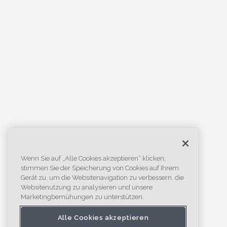
Wenn Sie auf „Alle Cookies akzeptieren“ klicken,
stimmen Sie der Speicherung von Cookies auf Ihrem
Gerät zu, um die Websitenavigation zu verbessern, die
Websitenutzung zu analysieren und unsere
Marketingbemühungen zu unterstützen.
Alle Cookies akzeptieren