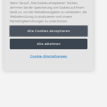
Wenn Sie auf „Alle Cookies akzeptieren“ klicken,
stimmen Sie der Speicherung von Cookies auf Ihrem
Gerät zu, um die Websitenavigation zu verbessern, die
Websitenutzung zu analysieren und unsere
Marketingbemühungen zu unterstützen.
Alle Cookies akzeptieren
Alle ablehnen
Cookie-Einstellungen