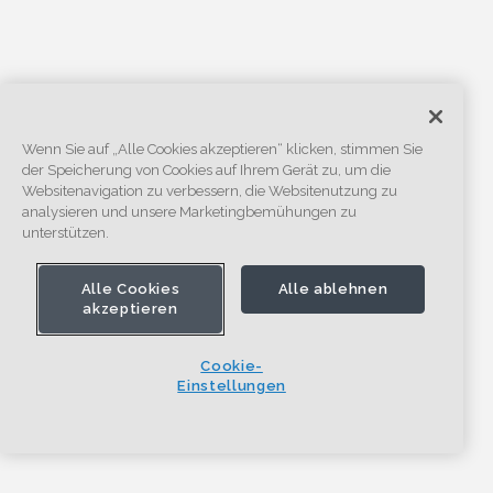
Wenn Sie auf „Alle Cookies akzeptieren“ klicken, stimmen Sie
der Speicherung von Cookies auf Ihrem Gerät zu, um die
Websitenavigation zu verbessern, die Websitenutzung zu
analysieren und unsere Marketingbemühungen zu
unterstützen.
Alle Cookies
Alle ablehnen
akzeptieren
Cookie-
Einstellungen