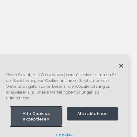
Wenn Sie auf „Alle Cookies akzeptieren“ klicken, stimmen Sie
der Speicherung von Cookies auf Ihrem Gerät zu, um die
Websitenavigation zu verbessern, die Websitenutzung zu
analysieren und unsere Marketingbemühungen zu
unterstützen.
Alle Cookies
Alle ablehnen
akzeptieren
Cookie-