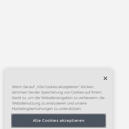
Wenn Sie auf „Alle Cookies akzeptieren“ klicken,
stimmen Sie der Speicherung von Cookies auf Ihrem
Gerät zu, um die Websitenavigation zu verbessern, die
Websitenutzung zu analysieren und unsere
Marketingbemühungen zu unterstützen.
Alle Cookies akzeptieren