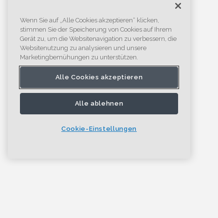
Wenn Sie auf „Alle Cookies akzeptieren“ klicken,
stimmen Sie der Speicherung von Cookies auf Ihrem
Gerät zu, um die Websitenavigation zu verbessern, die
Websitenutzung zu analysieren und unsere
Marketingbemühungen zu unterstützen.
Alle Cookies akzeptieren
Alle ablehnen
Cookie-Einstellungen