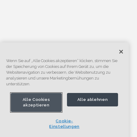
Wenn Sie auf „Alle Cookies akzeptieren“ klicken, stimmen Sie
der Speicherung von Cookies auf Ihrem Gerät zu, um die
Websitenavigation zu verbessern, die Websitenutzung zu
analysieren und unsere Marketingbemühungen zu
unterstützen.
Alle Cookies
Alle ablehnen
akzeptieren
Cookie-
Einstellungen