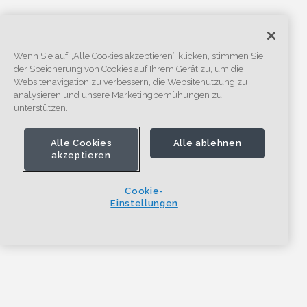
Wenn Sie auf „Alle Cookies akzeptieren“ klicken, stimmen Sie
der Speicherung von Cookies auf Ihrem Gerät zu, um die
Websitenavigation zu verbessern, die Websitenutzung zu
analysieren und unsere Marketingbemühungen zu
unterstützen.
Alle Cookies
Alle ablehnen
akzeptieren
Cookie-
Einstellungen