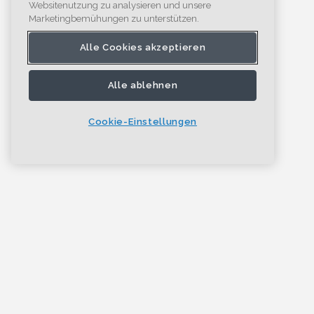
Websitenutzung zu analysieren und unsere
Marketingbemühungen zu unterstützen.
Alle Cookies akzeptieren
Alle ablehnen
Cookie-Einstellungen