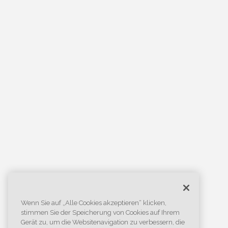
Wenn Sie auf „Alle Cookies akzeptieren“ klicken,
stimmen Sie der Speicherung von Cookies auf Ihrem
Gerät zu, um die Websitenavigation zu verbessern, die