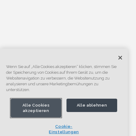
Wenn Sie auf „Alle Cookies akzeptieren“ klicken, stimmen Sie
der Speicherung von Cookies auf Ihrem Gerät zu, um die
Websitenavigation zu verbessern, die Websitenutzung zu
analysieren und unsere Marketingbemühungen zu
unterstützen.
Alle Cookies
Alle ablehnen
akzeptieren
Cookie-
Einstellungen