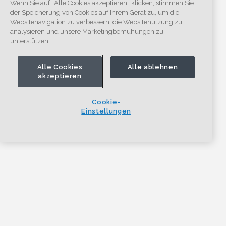
Wenn Sie auf „Alle Cookies akzeptieren“ klicken, stimmen Sie
der Speicherung von Cookies auf Ihrem Gerät zu, um die
Websitenavigation zu verbessern, die Websitenutzung zu
analysieren und unsere Marketingbemühungen zu
unterstützen.
Alle Cookies
Alle ablehnen
akzeptieren
Cookie-
Einstellungen