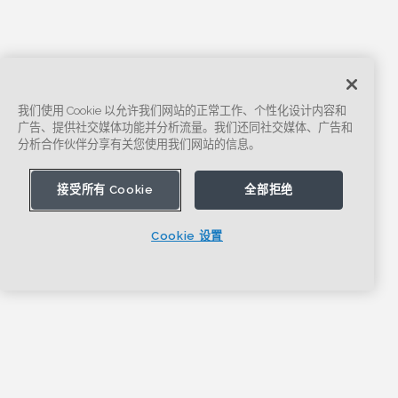
我们使用 Cookie 以允许我们网站的正常工作、个性化设计内容和
广告、提供社交媒体功能并分析流量。我们还同社交媒体、广告和
分析合作伙伴分享有关您使用我们网站的信息。
接受所有 Cookie
全部拒绝
Cookie 设置