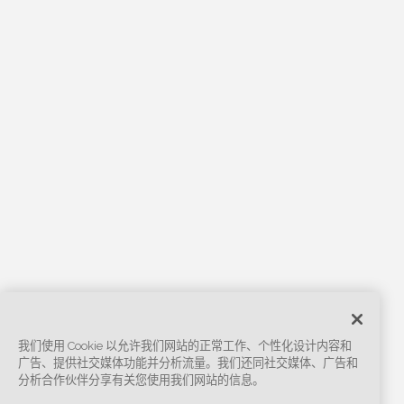
我们使用 Cookie 以允许我们网站的正常工作、个性化设计内容和
广告、提供社交媒体功能并分析流量。我们还同社交媒体、广告和
分析合作伙伴分享有关您使用我们网站的信息。