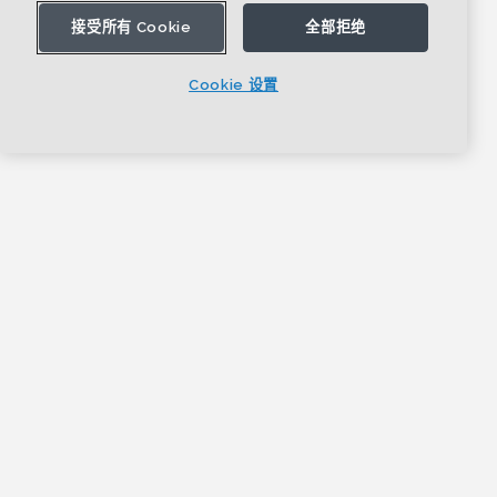
接受所有 Cookie
全部拒绝
Cookie 设置