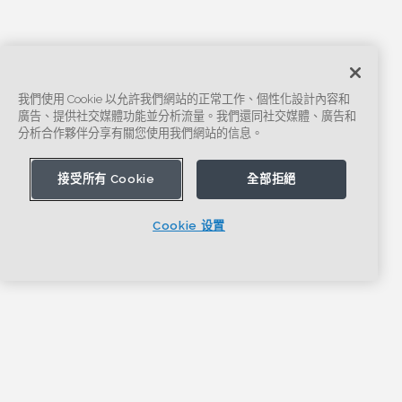
我們使用 Cookie 以允許我們網站的正常工作、個性化設計內容和
廣告、提供社交媒體功能並分析流量。我們還同社交媒體、廣告和
分析合作夥伴分享有關您使用我們網站的信息。
接受所有 Cookie
全部拒絕
Cookie 设置