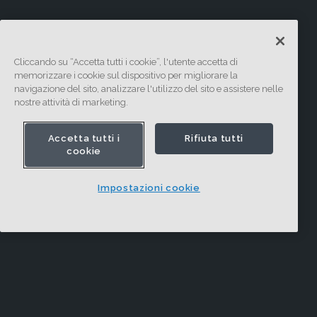
Cliccando su “Accetta tutti i cookie”, l'utente accetta di
memorizzare i cookie sul dispositivo per migliorare la
navigazione del sito, analizzare l'utilizzo del sito e assistere nelle
nostre attività di marketing.
Accetta tutti i
Rifiuta tutti
cookie
Impostazioni cookie