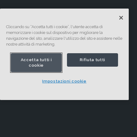
Cliccando su “Accetta tutti i cookie”, l'utente accetta di
memorizzare i cookie sul dispositivo per migliorare la
navigazione del sito, analizzare l'utilizzo del sito e assistere nelle
nostre attività di marketing.
Accetta tutti i
Rifiuta tutti
cookie
Impostazioni cookie