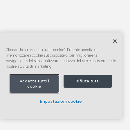
Cliccando su “Accetta tutti i cookie”, l'utente accetta di
memorizzare i cookie sul dispositivo per migliorare la
navigazione del sito, analizzare l'utilizzo del sito e assistere nelle
nostre attività di marketing.
Accetta tutti i
Rifiuta tutti
cookie
Impostazioni cookie