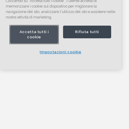
Cliccando su “Accetta tutti i cookie”, l'utente accetta di
memorizzare i cookie sul dispositivo per migliorare la
navigazione del sito, analizzare l'utilizzo del sito e assistere nelle
nostre attività di marketing.
Accetta tutti i
Rifiuta tutti
cookie
Impostazioni cookie