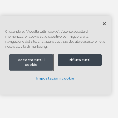
Cliccando su “Accetta tutti i cookie”, l'utente accetta di
memorizzare i cookie sul dispositivo per migliorare la
navigazione del sito, analizzare l'utilizzo del sito e assistere nelle
nostre attività di marketing.
Accetta tutti i
Rifiuta tutti
cookie
Impostazioni cookie