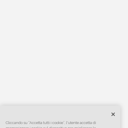
Cliccando su “Accetta tutti i cookie”, l'utente accetta di