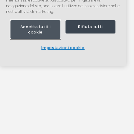
memorizzare i cookie sul dispositivo per migliorare la
navigazione del sito, analizzare l'utilizzo del sito e assistere nelle
nostre attività di marketing.
Accetta tutti i
Rifiuta tutti
cookie
Impostazioni cookie