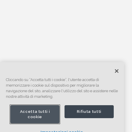
Cliccando su “Accetta tutti i cookie”, l'utente accetta di
memorizzare i cookie sul dispositivo per migliorare la
navigazione del sito, analizzare l'utilizzo del sito e assistere nelle
nostre attività di marketing.
Accetta tutti i
Rifiuta tutti
cookie