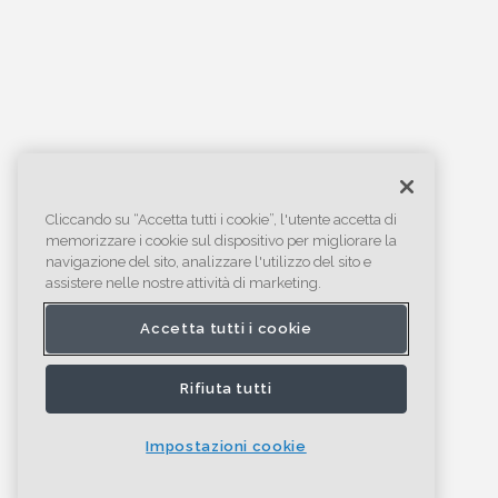
Cliccando su “Accetta tutti i cookie”, l'utente accetta di
memorizzare i cookie sul dispositivo per migliorare la
navigazione del sito, analizzare l'utilizzo del sito e
assistere nelle nostre attività di marketing.
Accetta tutti i cookie
Rifiuta tutti
Impostazioni cookie