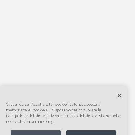
Cliccando su “Accetta tutti i cookie”, l'utente accetta di
memorizzare i cookie sul dispositivo per migliorare la
navigazione del sito, analizzare l'utilizzo del sito e assistere nelle
nostre attività di marketing.