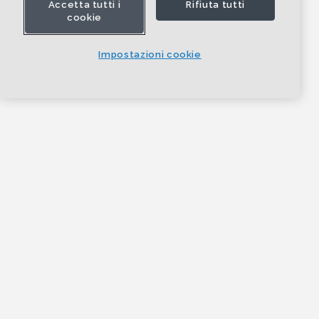
Accetta tutti i
Rifiuta tutti
cookie
Impostazioni cookie