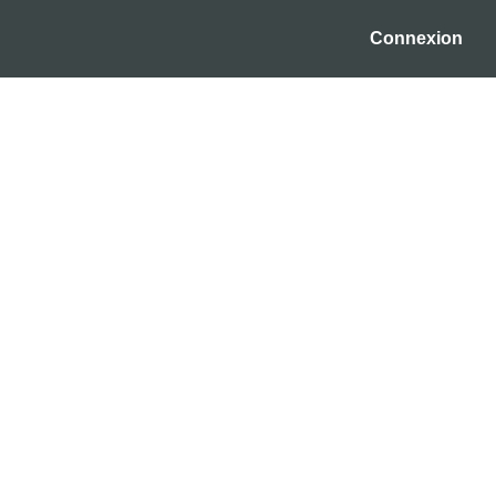
Connexion