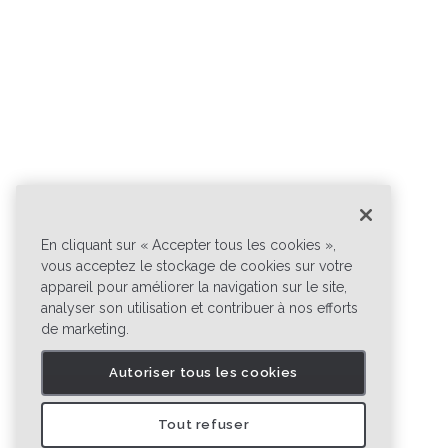
En cliquant sur « Accepter tous les cookies »,
vous acceptez le stockage de cookies sur votre
appareil pour améliorer la navigation sur le site,
analyser son utilisation et contribuer à nos efforts
de marketing.
Autoriser tous les cookies
Tout refuser