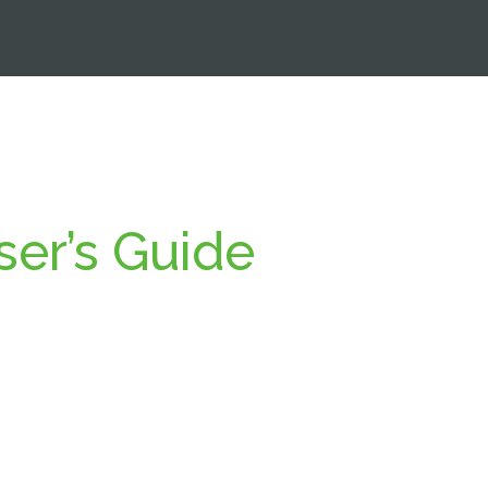
er’s Guide