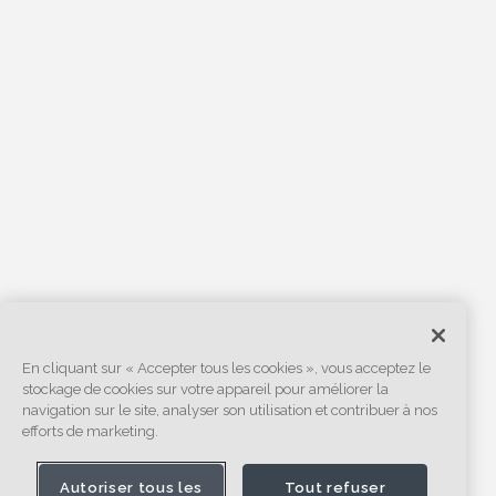
En cliquant sur « Accepter tous les cookies », vous acceptez le
stockage de cookies sur votre appareil pour améliorer la
navigation sur le site, analyser son utilisation et contribuer à nos
efforts de marketing.
Autoriser tous les
Tout refuser