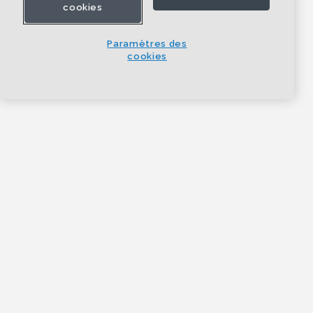
cookies
Paramètres des
cookies