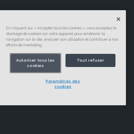
En cliquant sur « Accepter tous les cookies », vous acceptez le
stockage de cookies sur votre appareil pour améliorer la
navigation sur le site, analyser son utilisation et contribuer à nos
efforts de marketing.
Autoriser tous les
Tout refuser
cookies
Paramètres des
cookies