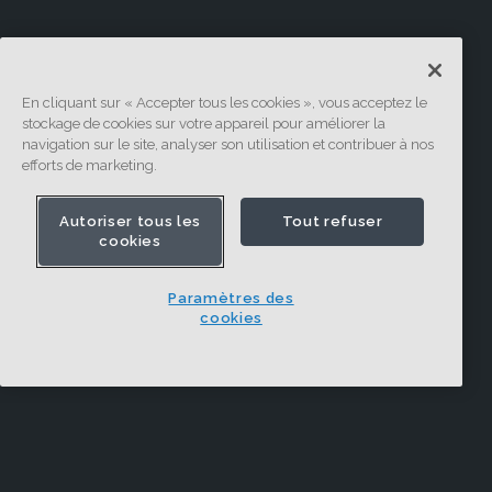
En cliquant sur « Accepter tous les cookies », vous acceptez le
stockage de cookies sur votre appareil pour améliorer la
navigation sur le site, analyser son utilisation et contribuer à nos
efforts de marketing.
Autoriser tous les
Tout refuser
cookies
Paramètres des
cookies