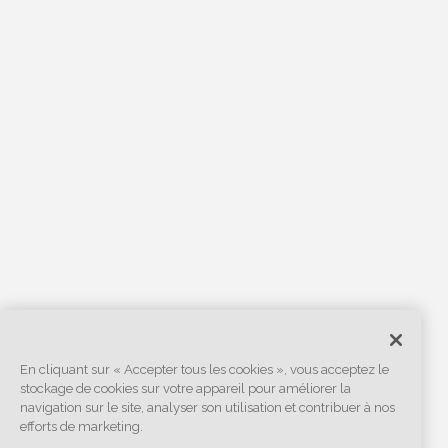
En cliquant sur « Accepter tous les cookies », vous acceptez le
stockage de cookies sur votre appareil pour améliorer la
navigation sur le site, analyser son utilisation et contribuer à nos
efforts de marketing.