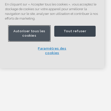
En cliquant sur « Accepter tous les cookies », vous acceptez le
stockage de cookies sur votre appareil pour améliorer la
navigation sur le site, analyser son utilisation et contribuer à nos
efforts de marketing.
Autoriser tous les
Tout refuser
cookies
Paramètres des
cookies