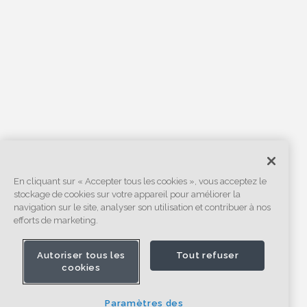
En cliquant sur « Accepter tous les cookies », vous acceptez le
stockage de cookies sur votre appareil pour améliorer la
navigation sur le site, analyser son utilisation et contribuer à nos
efforts de marketing.
Autoriser tous les
Tout refuser
cookies
Paramètres des