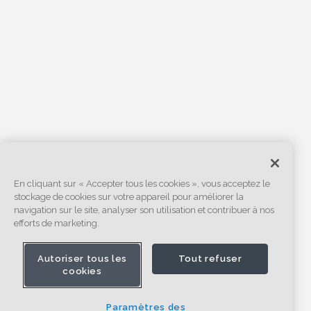
En cliquant sur « Accepter tous les cookies », vous acceptez le
stockage de cookies sur votre appareil pour améliorer la
navigation sur le site, analyser son utilisation et contribuer à nos
efforts de marketing.
Autoriser tous les
Tout refuser
cookies
Paramètres des