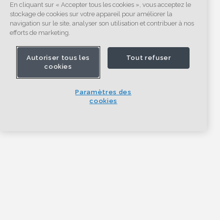
En cliquant sur « Accepter tous les cookies », vous acceptez le
stockage de cookies sur votre appareil pour améliorer la
navigation sur le site, analyser son utilisation et contribuer à nos
efforts de marketing.
Autoriser tous les
Tout refuser
cookies
Paramètres des
cookies