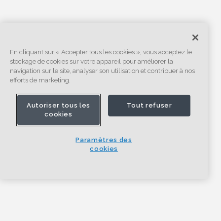
En cliquant sur « Accepter tous les cookies », vous acceptez le
stockage de cookies sur votre appareil pour améliorer la
navigation sur le site, analyser son utilisation et contribuer à nos
efforts de marketing.
Autoriser tous les
Tout refuser
cookies
Paramètres des
cookies