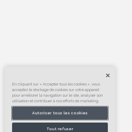
En cliquant sur « Accepter tous les cookies », vous
acceptez le stockage de cookies sur votre appareil
pour améliorer la navigation sur le site, analyser son
utilisation et contribuer à nos efforts de marketing.
Autoriser tous les cookies
Tout refuser