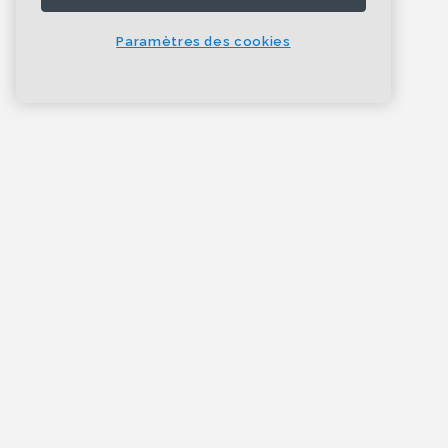
Paramètres des cookies