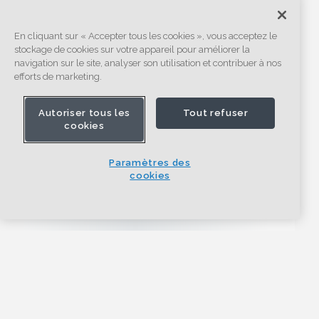
En cliquant sur « Accepter tous les cookies », vous acceptez le
stockage de cookies sur votre appareil pour améliorer la
navigation sur le site, analyser son utilisation et contribuer à nos
efforts de marketing.
Autoriser tous les
Tout refuser
cookies
Paramètres des
cookies