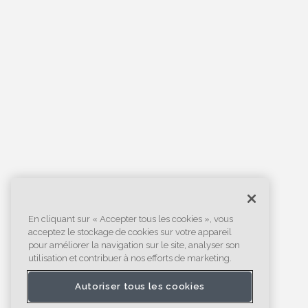
En cliquant sur « Accepter tous les cookies », vous
acceptez le stockage de cookies sur votre appareil
pour améliorer la navigation sur le site, analyser son
utilisation et contribuer à nos efforts de marketing.
Autoriser tous les cookies