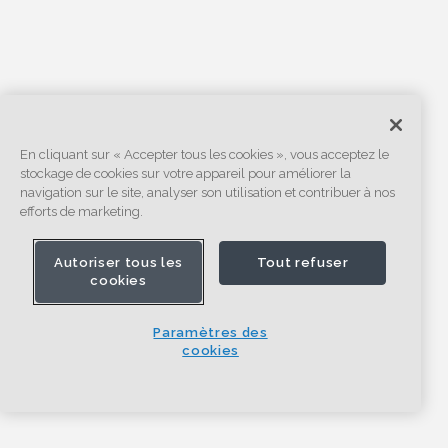
En cliquant sur « Accepter tous les cookies », vous acceptez le
stockage de cookies sur votre appareil pour améliorer la
navigation sur le site, analyser son utilisation et contribuer à nos
efforts de marketing.
Autoriser tous les
Tout refuser
cookies
Paramètres des
cookies