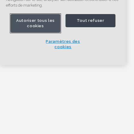
efforts de marketing.
Autoriser tous les
Tout refuser
cookies
Paramètres des
cookies