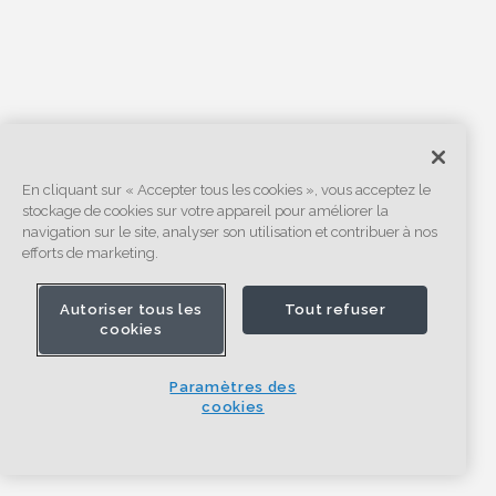
En cliquant sur « Accepter tous les cookies », vous acceptez le
stockage de cookies sur votre appareil pour améliorer la
navigation sur le site, analyser son utilisation et contribuer à nos
efforts de marketing.
Autoriser tous les
Tout refuser
cookies
Paramètres des
cookies