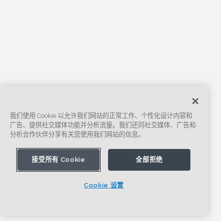
我们使用 Cookie 以允许我们网站的正常工作、个性化设计内容和
广告、提供社交媒体功能并分析流量。我们还同社交媒体、广告和
分析合作伙伴分享有关您使用我们网站的信息。
接受所有 Cookie
全部拒绝
Cookie 设置