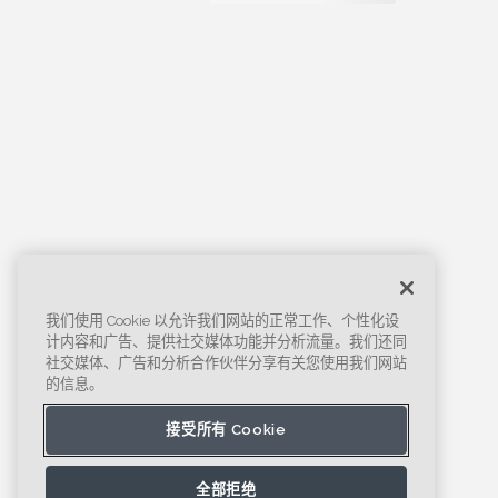
我们使用 Cookie 以允许我们网站的正常工作、个性化设
计内容和广告、提供社交媒体功能并分析流量。我们还同
社交媒体、广告和分析合作伙伴分享有关您使用我们网站
的信息。
接受所有 Cookie
全部拒绝