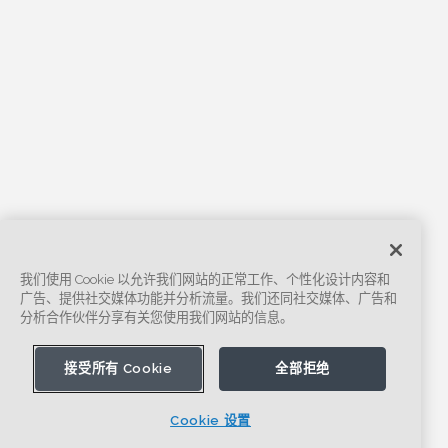
我们使用 Cookie 以允许我们网站的正常工作、个性化设计内容和
广告、提供社交媒体功能并分析流量。我们还同社交媒体、广告和
分析合作伙伴分享有关您使用我们网站的信息。
接受所有 Cookie
全部拒绝
Cookie 设置