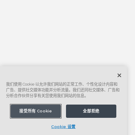
我们使用 Cookie 以允许我们网站的正常工作、个性化设计内容和
广告、提供社交媒体功能并分析流量。我们还同社交媒体、广告和
分析合作伙伴分享有关您使用我们网站的信息。
接受所有 Cookie
全部拒绝
Cookie 设置