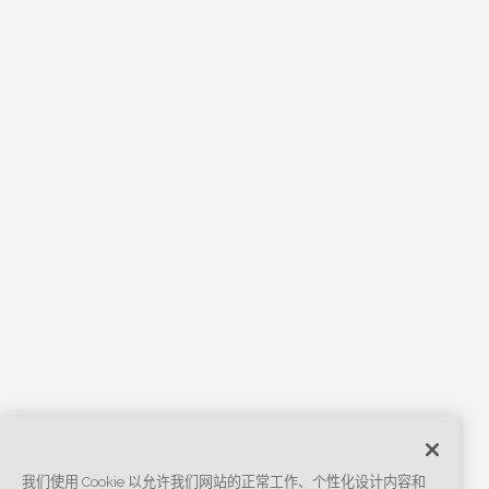
我们使用 Cookie 以允许我们网站的正常工作、个性化设计内容和