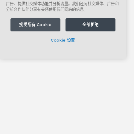
广告、提供社交媒体功能并分析流量。我们还同社交媒体、广告和
分析合作伙伴分享有关您使用我们网站的信息。
接受所有 Cookie
全部拒绝
Cookie 设置